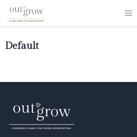
Default